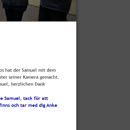
os hat der Samuel mit dem 
ter seiner Kamera gemacht. 
uel, herzlichen Dank
e Samuel, tack för att
finns och tar med dig Anke