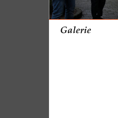
Galerie